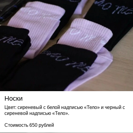
Носки
Цвет: сиреневый с белой надписью «Тело» и черный с
сиреневой надписью «Тело».
Стоимость 650 рублей