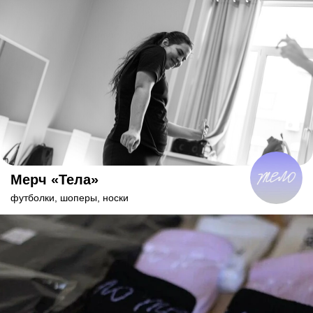
Мерч «Тела»
футболки, шоперы, носки