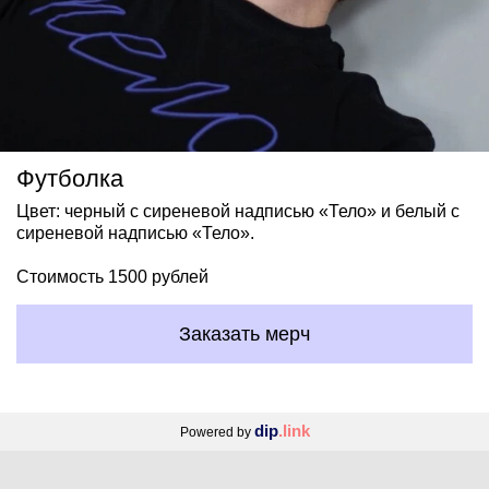
Футболка
Цвет: черный с сиреневой надписью «Тело» и белый с
сиреневой надписью «Тело».
Стоимость 1500 рублей
Заказать мерч
dip
.link
Powered by