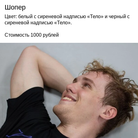
Шопер
Цвет: белый с сиреневой надписью «Тело» и черный с
сиреневой надписью «Тело».
Стоимость 1000 рублей