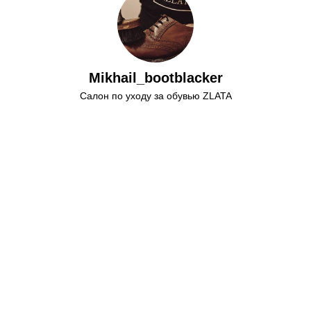
Mikhail_bootblacker
Салон по уходу за обувью ZLATA