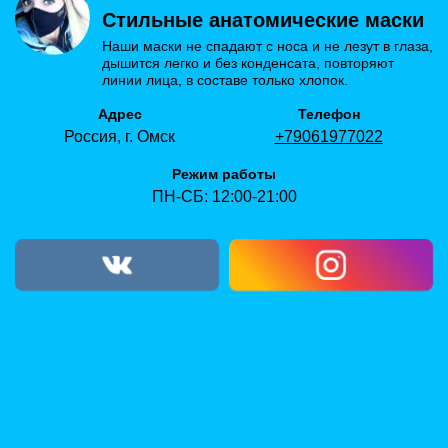
Стильные анатомические маски
Наши маски не спадают с носа и не лезут в глаза,
дышится легко и без конденсата, повторяют
линии лица, в составе только хлопок.
Адрес
Телефон
Россия, г. Омск
+79061977022
Режим работы
ПН-СБ: 12:00-21:00