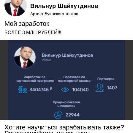
Вильнур Шайхутдинов
Артист Буинского театра
Мой заработок
БОЛЕЕ 3 МЛН РУБЛЕЙ!!!
Хотите научиться зарабатывать также?