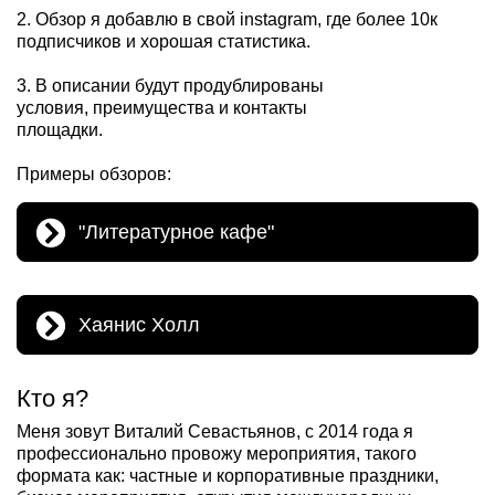
2. Обзор я добавлю в свой instagram, где более 10к
подписчиков и хорошая статистика.
3. В описании будут продублированы
условия, преимущества и контакты
площадки.
Примеры обзоров:
"Литературное кафе"
Хаянис Холл
Кто я?
Меня зовут Виталий Севастьянов, с 2014 года я
профессионально провожу мероприятия, такого
формата как: частные и корпоративные праздники,