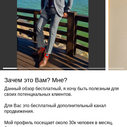
Зачем это Вам? Мне?
Данный обзор бесплатный, я хочу быть полезным для
своих потенциальных клиентов.
Для Вас это бесплатный дополнительный канал
продвижения.
Мой профиль посещает около 30к человек в месяц,