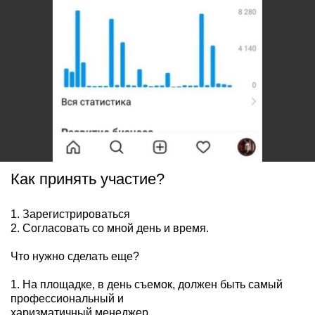
Как принять участие?
1. Зарегистрироваться
2. Согласовать со мной день и время.
Что нужно сделать еще?
1. На площадке, в день съемок, должен быть самый
профессиональный и
харизматичный менеджер.