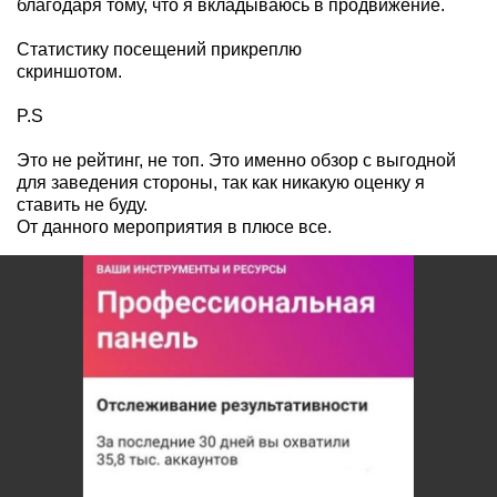
благодаря тому, что я вкладываюсь в продвижение.
Статистику посещений прикреплю
скриншотом.
P.S
Это не рейтинг, не топ. Это именно обзор с выгодной
для заведения стороны, так как никакую оценку я
ставить не буду.
От данного мероприятия в плюсе все.