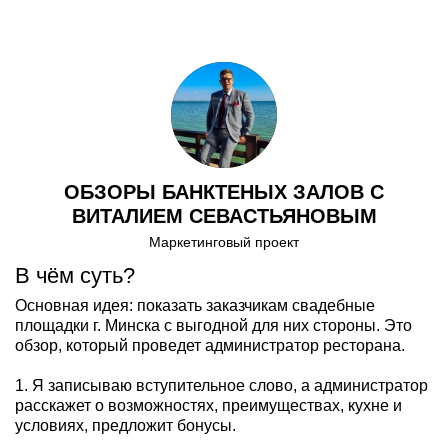
ОБЗОРЫ БАНКТЕНЫХ ЗАЛОВ С
ВИТАЛИЕМ СЕВАСТЬЯНОВЫМ
Маркетинговый проект
В чём суть?
Основная идея: показать заказчикам свадебные
площадки г. Минска с выгодной для них стороны. Это
обзор, который проведет администратор ресторана.
1. Я записываю вступительное слово, а администратор
расскажет о возможностях, преимуществах, кухне и
условиях, предложит бонусы.