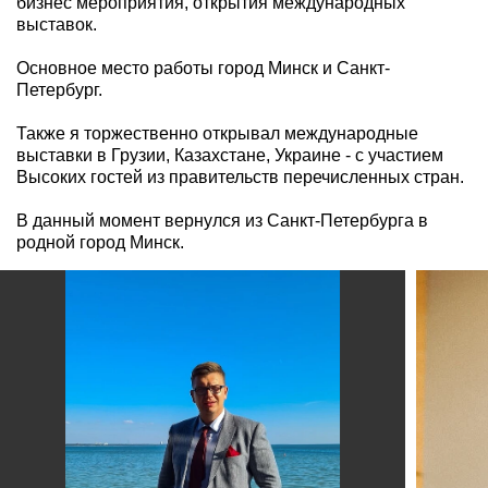
бизнес мероприятия, открытия международных
выставок.
Основное место работы город Минск и Санкт-
Петербург.
Также я торжественно открывал международные
выставки в Грузии, Казахстане, Украине - с участием
Высоких гостей из правительств перечисленных стран.
В данный момент вернулся из Санкт-Петербурга в
родной город Минск.