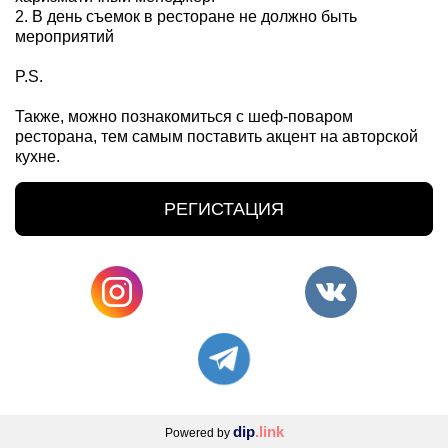
2. В день съемок в ресторане не должно быть
мероприятий
P.S.
Также, можно познакомиться с шеф-поваром
ресторана, тем самым поставить акцент на авторской
кухне.
РЕГИСТАЦИЯ
dip
.link
Powered by