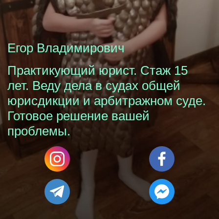
Егор Владимирович
Практикующий юрист. Стаж 15
лет. Веду дела в судах общей
юрисдикции и арбитражном суде.
Готовое решение вашей
проблемы.