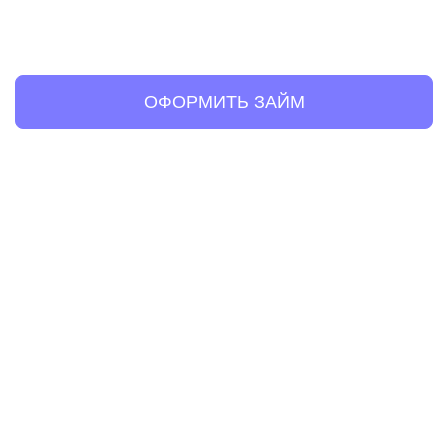
ОФОРМИТЬ ЗАЙМ