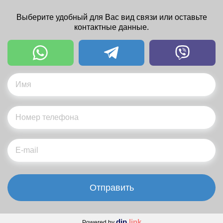
Выберите удобный для Вас вид связи или оставьте
контактные данные.
Отправить
dip
.link
Powered by