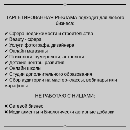
ТАРГЕТИРОВАННАЯ РЕКЛАМА подходит для любого
бизнеса:
✔ Сфера недвижимости и строительства
✔ Beauty - сфера
✔ Услуги фотографа, дизайнера
✔ Онлайн магазины
✔ Психологи, нумерологи, астрологи
✔ Детские центры развития
✔ Онлайн школы
✔ Студии дополнительного образования
✔ Сбор аудитории на мастер-классы, вебинары или
марафоны
НЕ РАБОТАЮ С НИШАМИ:
❌ Сетевой бизнес
❌ Медикаменты и Биологически активные добавки