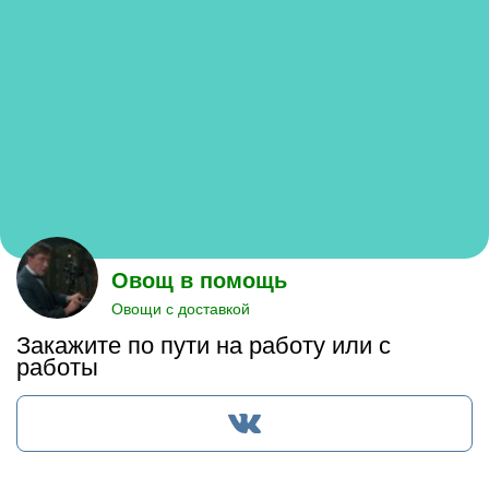
Овощ в помощь
Овощи с доставкой
Закажите по пути на работу или с
работы