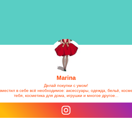
Marina
Делай покупки с умом!
 вместил в себе всё необходимое: аксессуары, одежда, бельё, косм
тебя, косметика для дома, игрушки и многое другое...