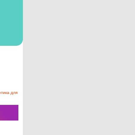
етика для