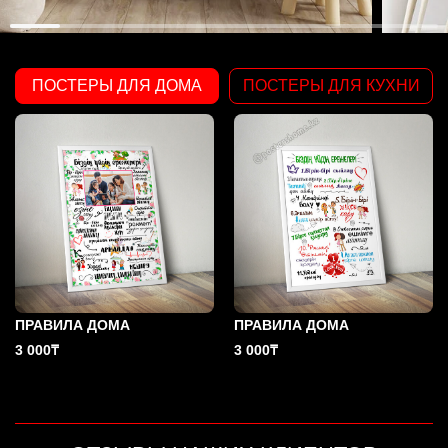
ПОСТЕРЫ ДЛЯ ДОМА
ПОСТЕРЫ ДЛЯ КУХНИ
ПРАВИЛА ДОМА
ПРАВИЛА ДОМА
3 000₸
3 000₸