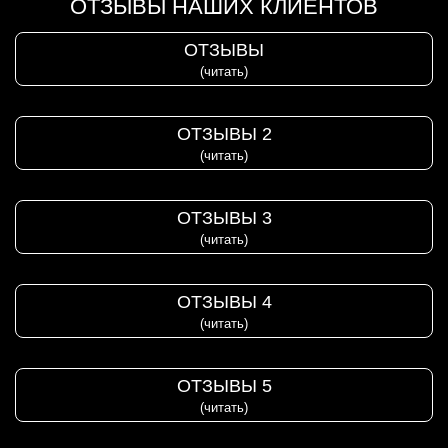
ОТЗЫВЫ НАШИХ КЛИЕНТОВ
ОТЗЫВЫ
(читать)
ОТЗЫВЫ 2
(читать)
ОТЗЫВЫ 3
(читать)
ОТЗЫВЫ 4
(читать)
ОТЗЫВЫ 5
(читать)