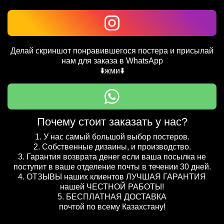
Делай скриншот понравившегося постера и присылай
нам для заказа в WhatsApp
⬇️жми⬇️
Почему стоит заказать у нас?
1. У нас самый большой выбор постеров.
2. Собственные дизаины, и производство.
3. Гарантия возврата денег если ваша посылка не
поступит в ваше отделение почты в течении 30 дней.
4. ОТЗЫВЫ наших клиентов ЛУЧШАЯ ГАРАНТИЯ
нашей ЧЕСТНОЙ РАБОТЫ!
5. БЕСПЛАТНАЯ ДОСТАВКА
почтой по всему Казахстану!