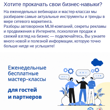
Хотите прокачать свои бизнес-навыки?
На еженедельных вебинарах и мастер-классах мы
разбираем самые актуальные инструменты и тренды в
мире сетевого маркетинга.
Разборы автоворонок MLM-компаний, секреты рекламы
и продвижения в Интернете, психология продаж и
свежий взгляд на бизнес — подключайтесь, Вы узнаете
много новой и полезной информации, которую точно
больше нигде не услышите!