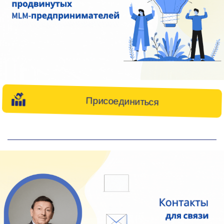
Присоединиться