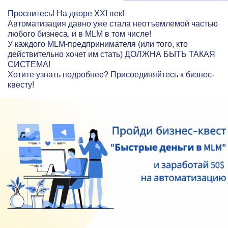
Проснитесь! На дворе XXI век!
Автоматизация давно уже стала неотъемлемой частью
любого бизнеса, и в MLM в том числе!
У каждого MLM-предпринимателя (или того, кто
действительно хочет им стать) ДОЛЖНА БЫТЬ ТАКАЯ
СИСТЕМА!
Хотите узнать подробнее? Присоединяйтесь к бизнес-
квесту!