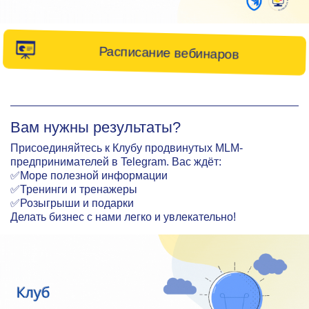
Расписание вебинаров
Вам нужны результаты?
Присоединяйтесь к Клубу продвинутых MLM-
предпринимателей в Telegram. Вас ждёт:
✅Море полезной информации
✅Тренинги и тренажеры
✅Розыгрыши и подарки
Делать бизнес с нами легко и увлекательно!