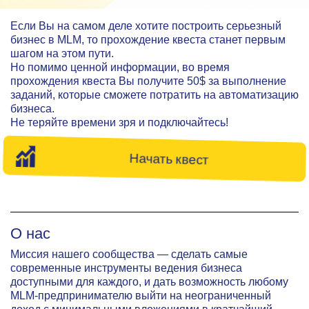
Если Вы на самом деле хотите построить серьезный
бизнес в MLM, то прохождение квеста станет первым
шагом на этом пути.
Но помимо ценной информации, во время
прохождения квеста Вы получите 50$ за выполнение
заданий, которые сможете потратить на автоматизацию
бизнеса.
Не теряйте времени зря и подключайтесь!
Начать квест
О нас
Миссия нашего сообщества — сделать самые
современные инструменты ведения бизнеса
доступными для каждого, и дать возможность любому
MLM-предпринимателю выйти на неограниченный