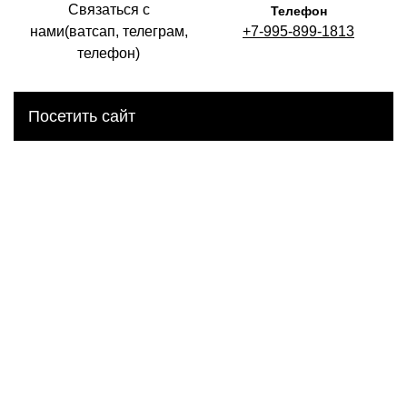
Связаться с
Телефон
нами(ватсап, телеграм,
+7-995-899-1813
телефон)
Посетить сайт