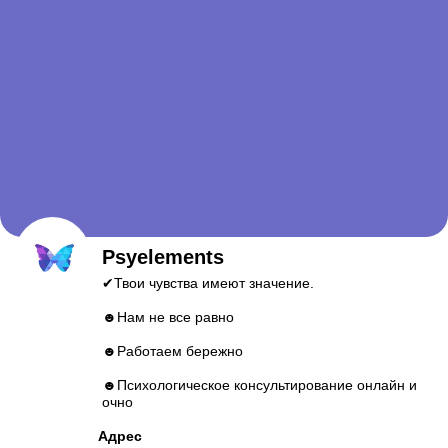
Psyelements
✔Твои чувства имеют значение.
☻Нам не все равно
☻Работаем бережно
☻Психологическое консультирование онлайн и
очно
Адрес