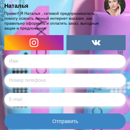
Наталья
Привет! Я Наталья , сетевой предприниматель ,
помогу освоить личный интернет магазин ,как
правильно оформить и оплатить заказ, выгодные
акции и предложения
Отправить