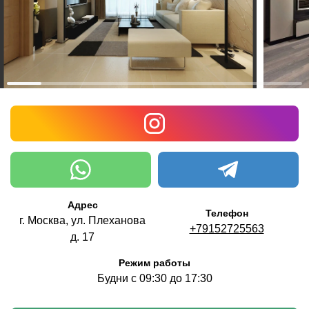
Адрес
Телефон
г. Москва, ул. Плеханова
+79152725563
д. 17
Режим работы
Будни с 09:30 до 17:30