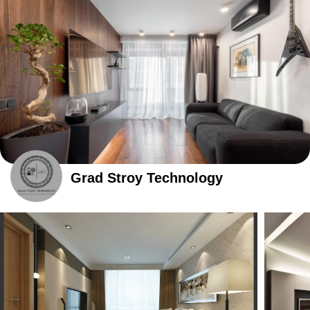
Grad Stroy Technology