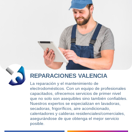
REPARACIONES VALENCIA
La reparación y el mantenimiento de
electrodomésticos. Con un equipo de profesionales
capacitados, ofrecemos servicios de primer nivel
que no solo son asequibles sino también confiables.
Nuestros expertos se especializan en lavadoras,
secadoras, frigoríficos, aire acondicionado,
calentadores y calderas residenciales/comerciales,
asegurándose de que obtenga el mejor servicio
posible.