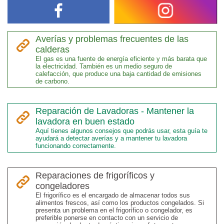
Averías y problemas frecuentes de las
calderas
El gas es una fuente de energía eficiente y más barata que
la electricidad. También es un medio seguro de
calefacción, que produce una baja cantidad de emisiones
de carbono.
Reparación de Lavadoras - Mantener la
lavadora en buen estado
Aquí tienes algunos consejos que podrás usar, esta guía te
ayudará a detectar averías y a mantener tu lavadora
funcionando correctamente.
Reparaciones de frigoríficos y
congeladores
El frigorífico es el encargado de almacenar todos sus
alimentos frescos, así como los productos congelados. Si
presenta un problema en el frigorífico o congelador, es
preferible ponerse en contacto con un servicio de