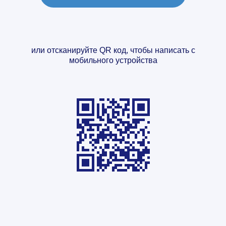
или отсканируйте QR код, чтобы написать с
мобильного устройства