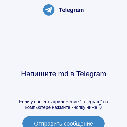
Telegram
Напишите
md
в Telegram
Если у вас есть приложение "Telegram" на
компьютере нажмите кнопку ниже 👇
Отправить сообщение