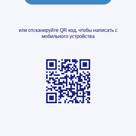
или отсканируйте QR код, чтобы написать с
мобильного устройства