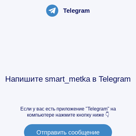
Telegram
Напишите
smart_metka
в Telegram
Если у вас есть приложение "Telegram" на
компьютере нажмите кнопку ниже 👇
Отправить сообщение