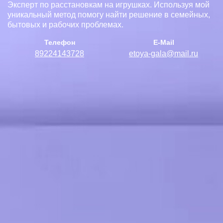
Эксперт по расстановкам на игрушках. Используя мой
уникальный метод помогу найти решение в семейных,
бытовых и рабочих проблемах.
Телефон
E-Mail
89224143728
etoya-gala@mail.ru