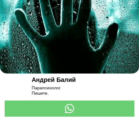
Андрей Балий
Парапсихолог.
Пишите.