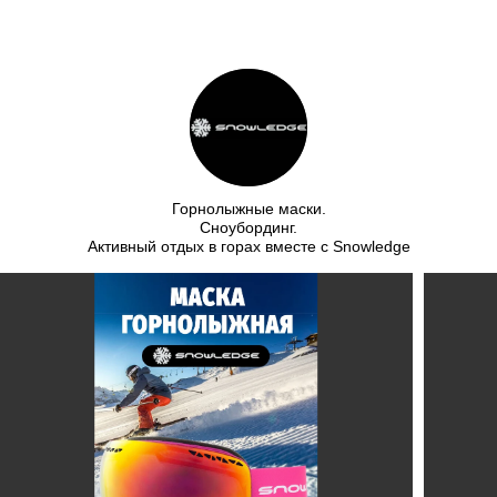
Горнолыжные маски.
Сноубординг.
Активный отдых в горах вместе с Snowledge