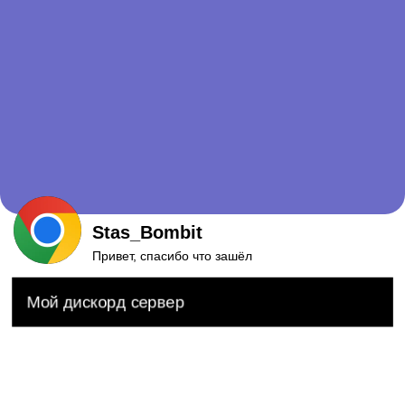
Stas_Bombit
Привет, спасибо что зашёл
Мой дискорд сервер