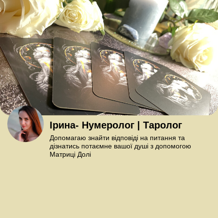
Ірина- Нумеролог | Таролог
Допомагаю знайти відповіді на питання та
дізнатись потаємне вашої душі з допомогою
Матриці Долі