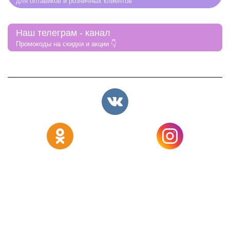
для оптавиков и розничных клиентов
Наш телеграм - канал
Промокоды на скидки и акции 👇