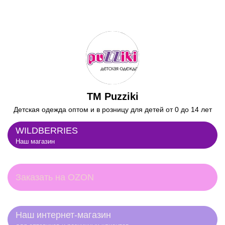
TM Puzziki
Детская одежда оптом и в розницу для детей от 0 до 14 лет
WILDBERRIES
Наш магазин
Заказать на OZON
Наш интернет-магазин