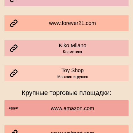
www.forever21.com
Kiko Milano
Косметика
Toy Shop
Магазин игрушек
Крупные торговые площадки:
www.amazon.com