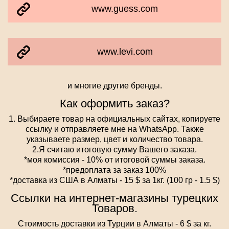
www.guess.com
www.levi.com
и многие другие бренды.
Как оформить заказ?
1. Выбираете товар на официальных сайтах, копируете
ссылку и отправляете мне на WhatsApp. Также
указываете размер, цвет и количество товара.
2.Я считаю итоговую сумму Вашего заказа.
*моя комиссия - 10% от итоговой суммы заказа.
*предоплата за заказ 100%
*доставка из США в Алматы - 15 $ за 1кг. (100 гр - 1.5 $)
Ссылки на интернет-магазины турецких
Товаров.
Стоимость доставки из Турции в Алматы - 6 $ за кг.