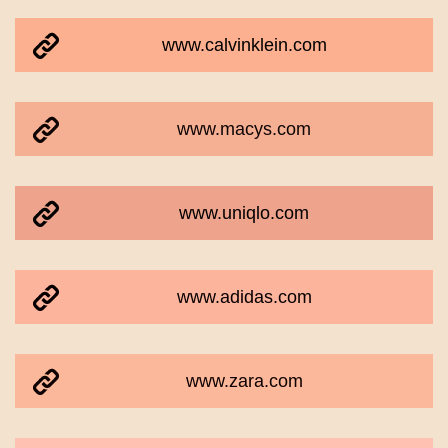
www.calvinklein.com
www.macys.com
www.uniqlo.com
www.adidas.com
www.zara.com