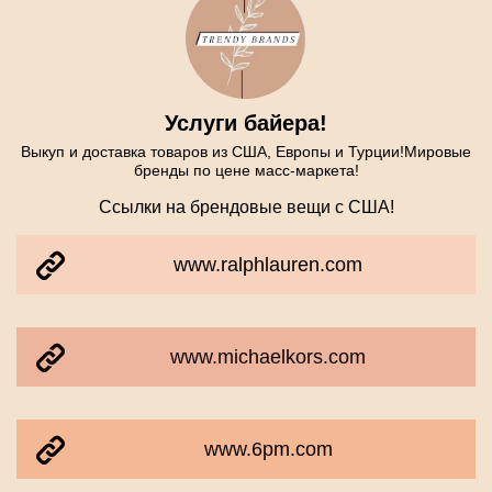
Услуги байера!
Выкуп и доставка товаров из США, Европы и Турции!Мировые
бренды по цене масс-маркета!
Ссылки на брендовые вещи с США!
www.ralphlauren.com
www.michaelkors.com
www.6pm.com