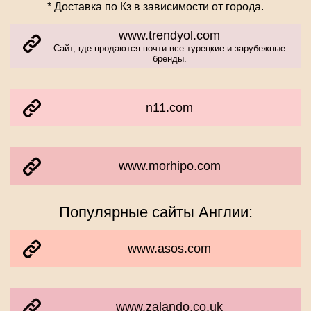
* Доставка по Кз в зависимости от города.
www.trendyol.com
Сайт, где продаются почти все турецкие и зарубежные
бренды.
n11.com
www.morhipo.com
Популярные сайты Англии:
www.asos.com
www.zalando.co.uk