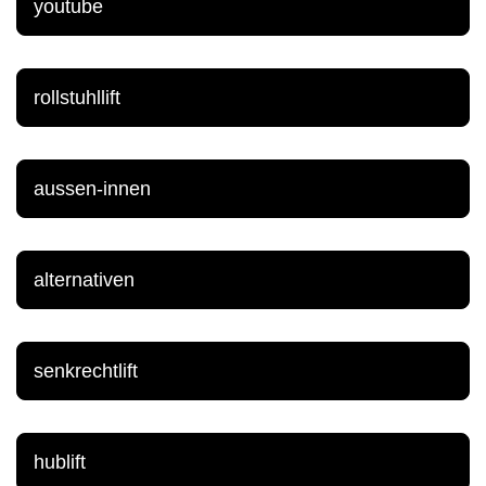
youtube
rollstuhllift
aussen-innen
alternativen
senkrechtlift
hublift