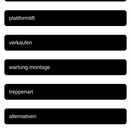
plattformlift
verkaufen
wartung-montage
treppenart
alternativen