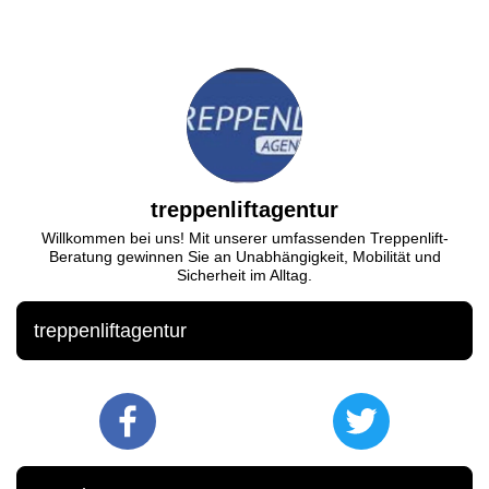
treppenliftagentur
Willkommen bei uns! Mit unserer umfassenden Treppenlift-
Beratung gewinnen Sie an Unabhängigkeit, Mobilität und
Sicherheit im Alltag.
treppenliftagentur