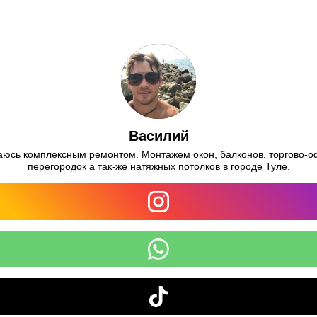
Василий
юсь комплексным ремонтом. Монтажем окон, балконов, торгово-
перегородок а так-же натяжных потолков в городе Туле.