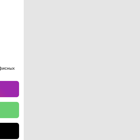
офисных