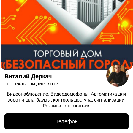
Виталий Деркач
ГЕНЕРАЛЬНЫЙ ДИРЕКТОР
Видеонаблюдение, Видеодомофоны, Автоматика для
ворот и шлагбаумы, контроль доступа, сигнализации.
Розница, опт, монтаж.
Телефон