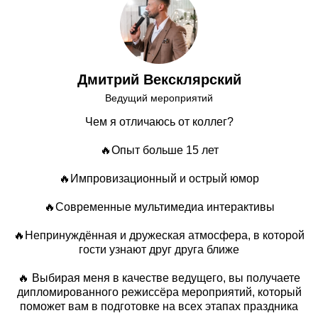
Дмитрий Вексклярский
Ведущий мероприятий
Чем я отличаюсь от коллег?
🔥Опыт больше 15 лет
🔥Импровизационный и острый юмор
🔥Современные мультимедиа интерактивы
🔥Непринуждённая и дружеская атмосфера, в которой
гости узнают друг друга ближе
🔥 Выбирая меня в качестве ведущего, вы получаете
дипломированного режиссёра мероприятий, который
поможет вам в подготовке на всех этапах праздника