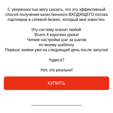
С уверенностью могу сказать, что это эффективный
способ получения качественного ВХОДЯЩЕГО потока
партнеров в сетевой бизнес, который мне известен.
Эту систему освоит любой.
Всего 4 коротких урока!
Четкие настройки шаг за шагом
по моему шаблону.
Первые заявки уже на следующий день после запуска!
Чудеса?
Нет, это реально!
КУПИТЬ