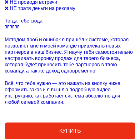
❌ НЕ проводя встречи
❌ НЕ тратя деньги на рекламу
Тогда тебе сюда
🔻🔻🔻
Методом проб и ошибок я пришёл к системе, которая
позволяет мне и моей команде привлекать новых
партнеров в наш бизнес. Я научу тебя самостоятельно
настраивать воронку продаж для твоего бизнеса,
которая будет приносить тебе партнеров в твою
команду, а так же доход одновременно!
Всё, что тебе нужно — это нажать на кнопку ниже,
оформить заказ и я вышлю подробную видео-
инструкцию, как работает система абсолютно для
любой сетевой компании.
КУПИТЬ