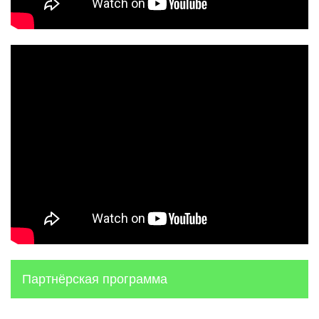
Партнёрская программа