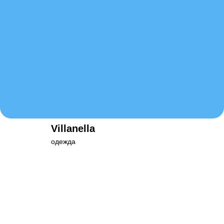
Villanella
одежда