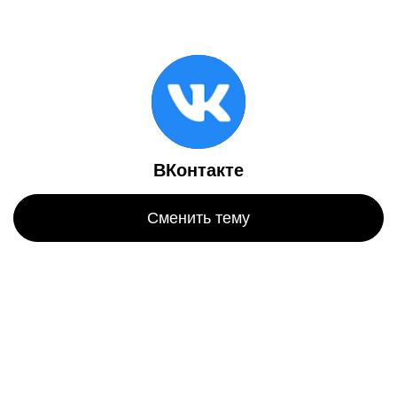
ВКонтакте
Сменить тему