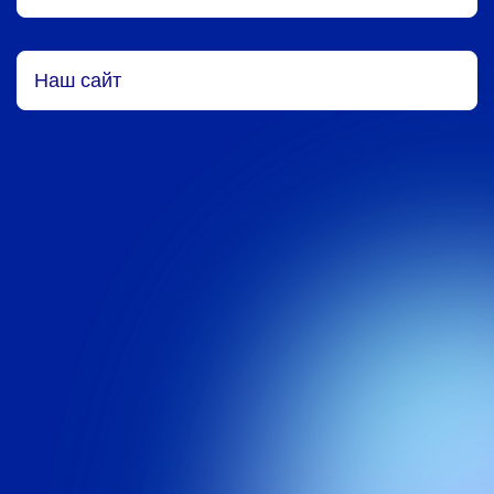
Наш сайт