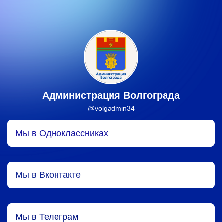
Администрация Волгограда
@volgadmin34
Мы в Одноклассниках
Мы в Вконтакте
Мы в Телеграм