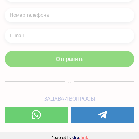
- Увеличить число подписчиков?
Отправить
ЗАДАВАЙ ВОПРОСЫ
dip
.link
Powered by