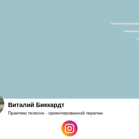
Виталий Биккардт
Практики телесно - ориентированной терапии.