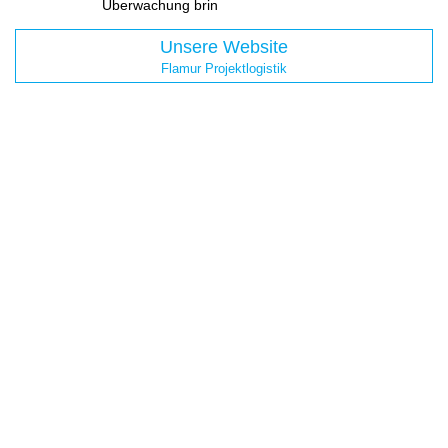
Überwachung brin
Unsere Website
Flamur Projektlogistik