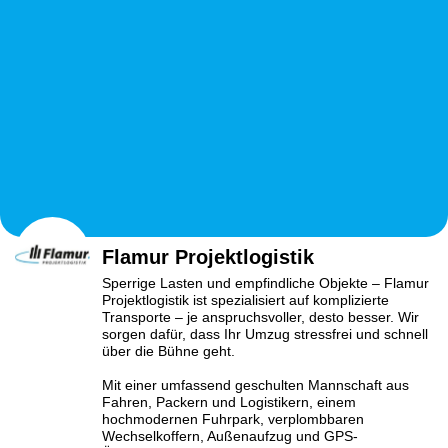
Flamur Projektlogistik
Sperrige Lasten und empfindliche Objekte – Flamur
Projektlogistik ist spezialisiert auf komplizierte
Transporte – je anspruchsvoller, desto besser. Wir
sorgen dafür, dass Ihr Umzug stressfrei und schnell
über die Bühne geht.
Mit einer umfassend geschulten Mannschaft aus
Fahren, Packern und Logistikern, einem
hochmodernen Fuhrpark, verplombbaren
Wechselkoffern, Außenaufzug und GPS-