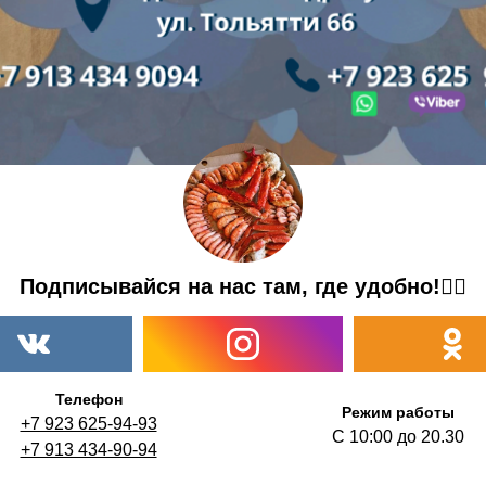
Подписывайся на нас там, где удобно!👇🏼
Телефон
Режим работы
+7 923 625-94-93
С 10:00 до 20.30
+7 913 434-90-94